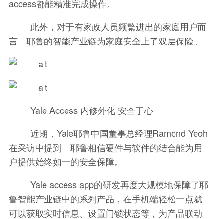
access都能精准完成操作。
此外，对于有家政人员频繁进出的家庭用户而
言，耶鲁的智能产业链为家庭安全上了双层保险。
Yale Access 内修外化 安全于心
近期，Yale耶鲁中国董事总经理Ramond Yeoh
在采访中提到：耶鲁相信硬件与软件的结合能为用
户提供始终如一的安全保障。
Yale access app的研发再度大规模地保障了耶
鲁智能产业链中的系列产品，在手机端轻松一点就
可以获取实时信息、设置门锁状态等，为产品联动