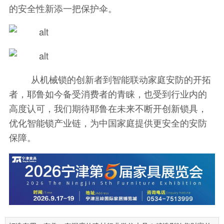
的安全性新添一把保护伞。
从机械锁的创新者到智能联动家庭安防的开拓
者，耶鲁如今备受消费者的青睐，也受到行业内的
高度认可，我们期待耶鲁在未来不断开创新锁具，
优化智能锁产业链，为中国家庭提供更安全的安防
保障。