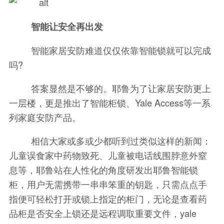
智能让安全再出发
智能家居安防难道仅仅依靠智能锁就可以完成
吗?
答案显然是不够的。耶鲁为了让家居安防更上
一层楼，更是推出了智能柜锁、Yale Access等一系
列家庭安防产品。
相信大家或多或少都听到过类似这样的新闻：
儿童误食家中药物致死、儿童被电话线围脖意外窒
息等，耶鲁站在人性化的角度研发出耶鲁智能锁
柜，用户无需携带一串串笨重的钥匙，只需点点手
指便可轻松打开或锁上指定的柜门，无论是查看药
品柜是否安全上锁还是远程调取重要文件，yale