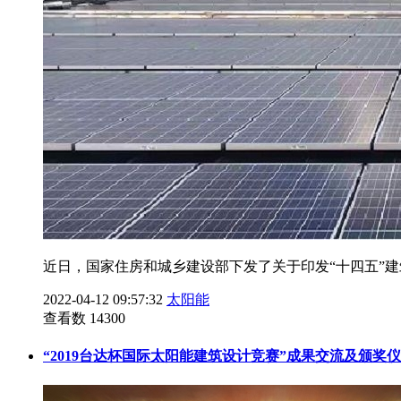
近日，国家住房和城乡建设部下发了关于印发“十四五”建
2022-04-12 09:57:32
太阳能
查看数 14300
“2019台达杯国际太阳能建筑设计竞赛”成果交流及颁奖