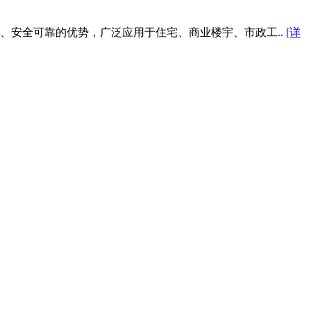
、安全可靠的优势，广泛应用于住宅、商业楼宇、市政工..
[详