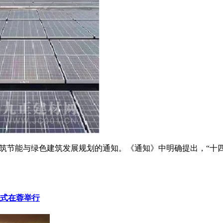
筑节能与绿色建筑发展规划的通知。《通知》中明确提出，“十四
仪式在蓉举行