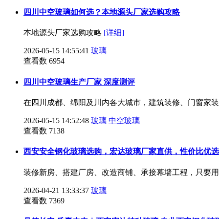
四川中空玻璃如何选？本地源头厂家选购攻略
本地源头厂家选购攻略
[详细]
2026-05-15 14:55:41
玻璃
查看数 6954
四川中空玻璃生产厂家 深度测评
在四川成都、绵阳及川内各大城市，建筑装修、门窗家
2026-05-15 14:52:48
玻璃
中空玻璃
查看数 7138
西安安全钢化玻璃选购，宏达玻璃厂家直供，性价比优选
装修新房、搭建厂房、改造商铺、承接幕墙工程，只要用
2026-04-21 13:33:37
玻璃
查看数 7369