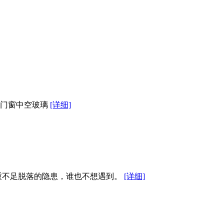
、门窗中空玻璃
[详细]
重不足脱落的隐患，谁也不想遇到。
[详细]