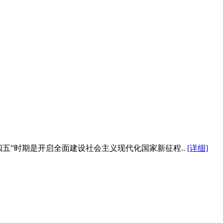
五”时期是开启全面建设社会主义现代化国家新征程..
[详细]