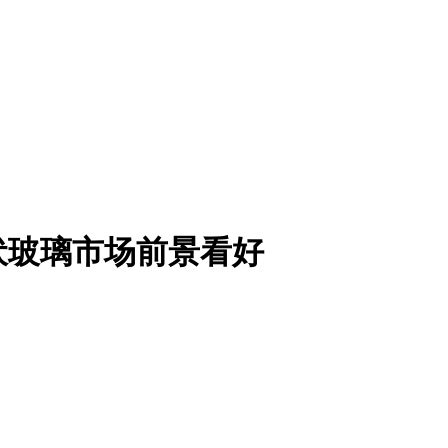
伏玻璃市场前景看好