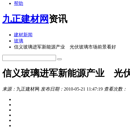
帮助
九正建材网
资讯
建材新闻
玻璃
信义玻璃进军新能源产业 光伏玻璃市场前景看好
信义玻璃进军新能源产业 光
来源：
九正建材网
发布日期：
2010-05-21 11:47:19
查看次数：