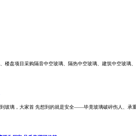
装、楼盘项目采购隔音中空玻璃、隔热中空玻璃、建筑中空玻璃
到玻璃，大家首 先想到的就是安全——毕竟玻璃破碎伤人、承