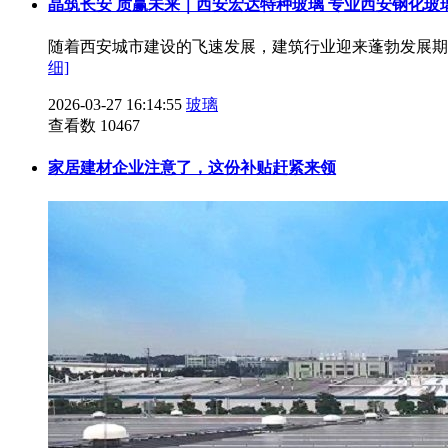
晶筑长安 质赢未来｜西安宏达特种玻璃 专业西安钢化玻
随着西安城市建设的飞速发展，建筑行业迎来蓬勃发展期
细]
2026-03-27 16:14:55
玻璃
查看数 10467
家居建材企业注意了，这份补贴赶紧来领