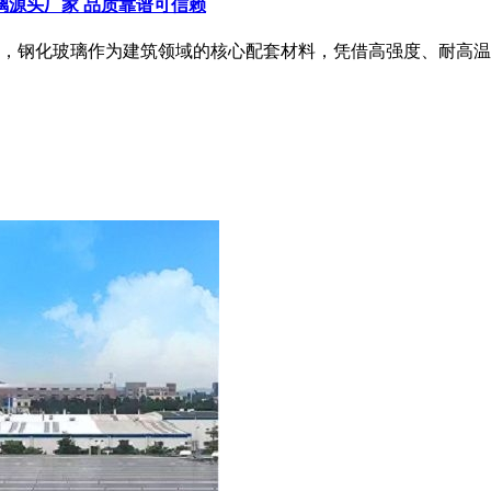
璃源头厂家 品质靠谱可信赖
，钢化玻璃作为建筑领域的核心配套材料，凭借高强度、耐高温