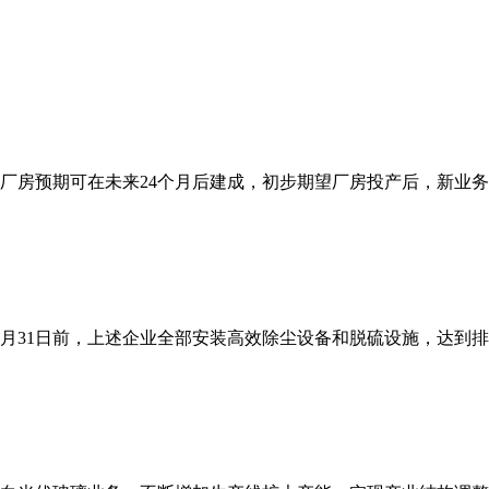
房预期可在未来24个月后建成，初步期望厂房投产后，新业务的
12月31日前，上述企业全部安装高效除尘设备和脱硫设施，达到