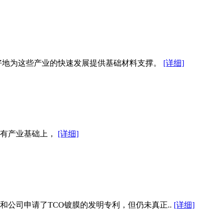
好地为这些产业的快速发展提供基础材料支撑。
[详细]
有产业基础上，
[详细]
和公司申请了TCO镀膜的发明专利，但仍未真正..
[详细]